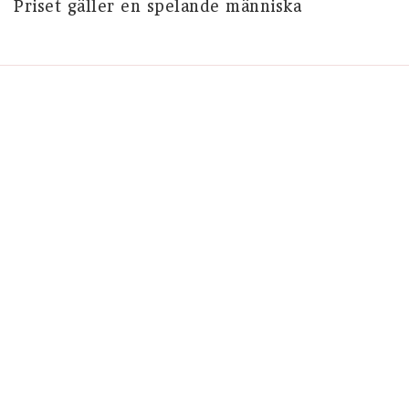
Priset gäller en spelande människa