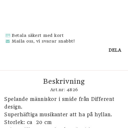
Betala säkert med kort
Maila oss, vi svarar snabbt!
DELA
Beskrivning
Art.nr: 4826
Spelande människor i smide från Different 
design.  

Superhäftiga musikanter att ha på hyllan.

Storlek: ca  20 cm
