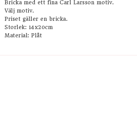
Bricka med ett fina Carl Larsson motiv.

Välj motiv.

Priset gäller en bricka.

Storlek: 14x20cm
